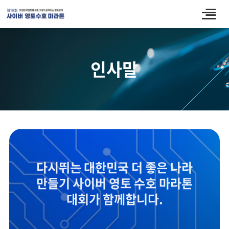
인사말
다시뛰는 대한민국 더 좋은 나라
만들기
사이버 영토 수호 마라톤
대회가 함께합니다.