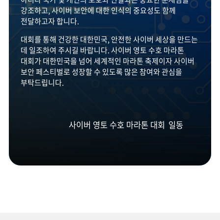
강조하고, 사이버 보안에 대한 인식의 중요성도 함께
전달하고자 합니다.
대회를 통해 건강한 대한민국, 안전한 사이버 세상을 만드는
데 일조하여 주시길 바랍니다. 사이버 영토 수호 마라톤
대회가 대한민국을 넘어 세계적인 마라톤 축제이자 사이버
보안 페스티벌로 성장할 수 있도록 많은 참여와 관심을
부탁드립니다.
사이버 영토 수호 마라톤 대회
일동