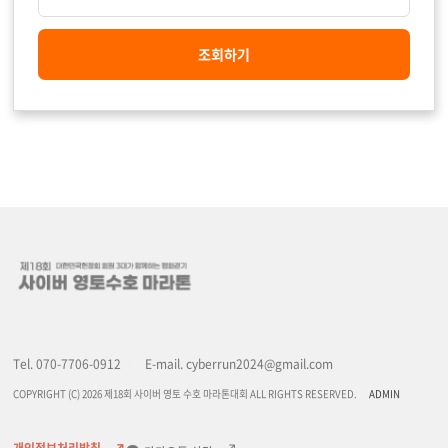
Tel. 070-7706-0912
E-mail. cyberrun2024@gmail.com
COPYRIGHT (C) 2026 제18회 사이버 영토 수호 마라톤대회 ALL RIGHTS RESERVED.
ADMIN
개인정보처리방침